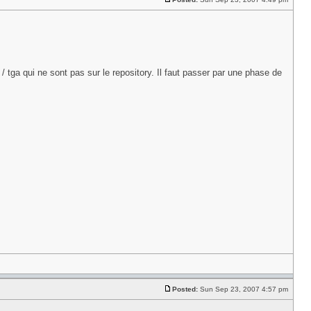
 / tga qui ne sont pas sur le repository. Il faut passer par une phase de
Posted:
Sun Sep 23, 2007 4:57 pm