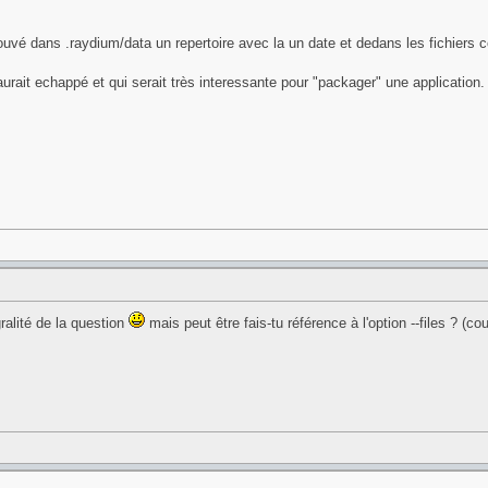
rouvé dans .raydium/data un repertoire avec la un date et dedans les fichiers 
urait echappé et qui serait très interessante pour "packager" une application.
ralité de la question
mais peut être fais-tu référence à l'option --files ? (c